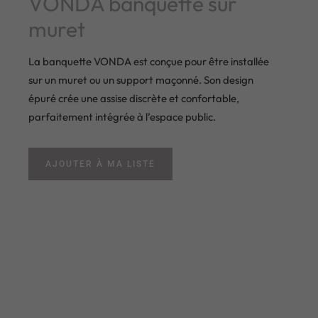
VONDA banquette sur
muret
La banquette VONDA est conçue pour être installée
sur un muret ou un support maçonné. Son design
épuré crée une assise discrète et confortable,
parfaitement intégrée à l’espace public.
AJOUTER À MA LISTE