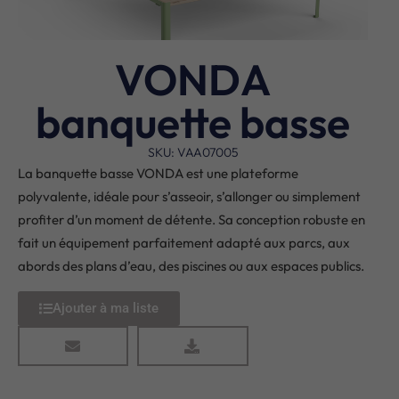
VONDA
banquette basse
SKU: VAA07005
La banquette basse VONDA est une plateforme
polyvalente, idéale pour s’asseoir, s’allonger ou simplement
profiter d’un moment de détente. Sa conception robuste en
fait un équipement parfaitement adapté aux parcs, aux
abords des plans d’eau, des piscines ou aux espaces publics.
Ajouter à ma liste