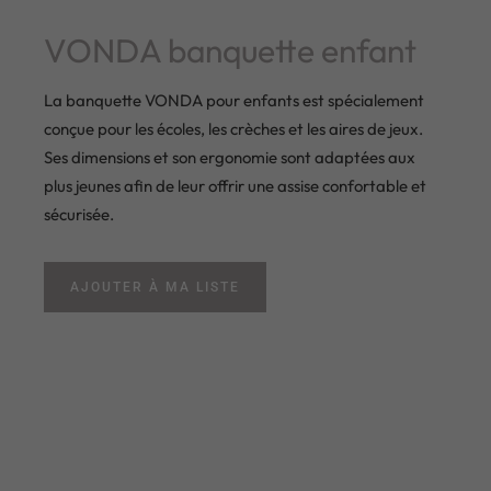
VONDA banquette enfant
La banquette VONDA pour enfants est spécialement
conçue pour les écoles, les crèches et les aires de jeux.
Ses dimensions et son ergonomie sont adaptées aux
plus jeunes afin de leur offrir une assise confortable et
sécurisée.
AJOUTER À MA LISTE