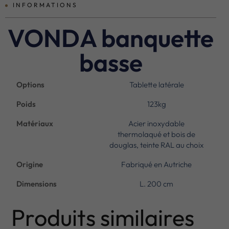
INFORMATIONS
VONDA banquette
basse
Options
Tablette latérale
Poids
123kg
Matériaux
Acier inoxydable
thermolaqué et bois de
douglas, teinte RAL au choix
Origine
Fabriqué en Autriche
Dimensions
L. 200 cm
Produits similaires