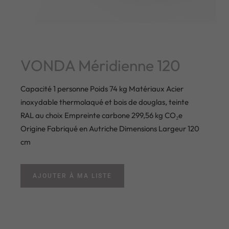
VONDA Méridienne 120
Capacité 1 personne Poids 74 kg Matériaux Acier
inoxydable thermolaqué et bois de douglas, teinte
RAL au choix Empreinte carbone 299,56 kg CO₂e
Origine Fabriqué en Autriche Dimensions Largeur 120
cm
AJOUTER À MA LISTE