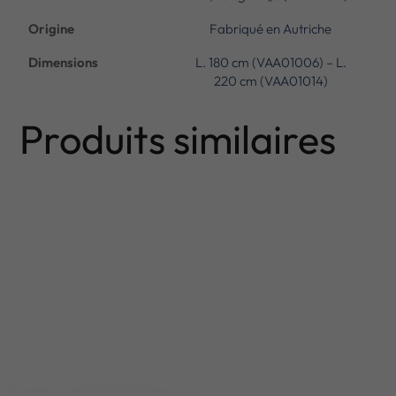
Origine
Fabriqué en Autriche
Dimensions
L. 180 cm (VAA01006) – L.
220 cm (VAA01014)
Produits similaires