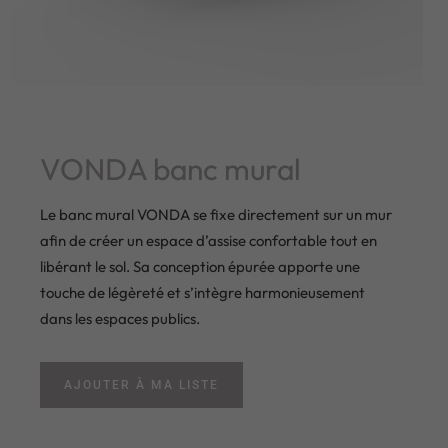
VONDA banc mural
Le banc mural VONDA se fixe directement sur un mur
afin de créer un espace d’assise confortable tout en
libérant le sol. Sa conception épurée apporte une
touche de légèreté et s’intègre harmonieusement
dans les espaces publics.
AJOUTER À MA LISTE