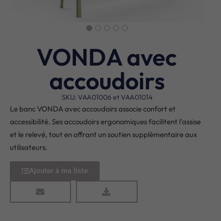
VONDA avec
accoudoirs
SKU: VAA01006 et VAA01014
Le banc VONDA avec accoudoirs associe confort et
accessibilité. Ses accoudoirs ergonomiques facilitent l’assise
et le relevé, tout en offrant un soutien supplémentaire aux
utilisateurs.
Ajouter à ma liste