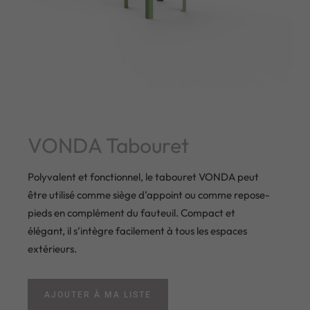
VONDA Tabouret
Polyvalent et fonctionnel, le tabouret VONDA peut
être utilisé comme siège d’appoint ou comme repose-
pieds en complément du fauteuil. Compact et
élégant, il s’intègre facilement à tous les espaces
extérieurs.
AJOUTER À MA LISTE