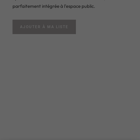
parfaitement intégrée à l’espace public.
AJOUTER À MA LISTE