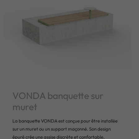
VONDA banquette sur
muret
La banquette VONDA est conçue pour être installée
sur un muret ou un support maçonné. Son design
épuré crée une assise discrète et confortable,