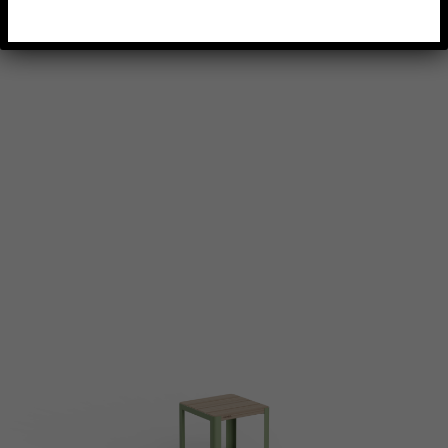
AJOUTER À MA LISTE