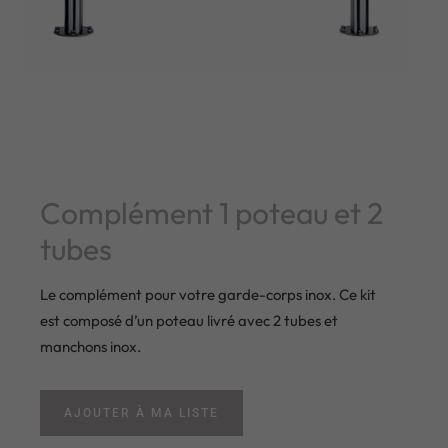
Complément 1 poteau et 2
tubes
Le complément pour votre garde-corps inox. Ce kit
est composé d’un poteau livré avec 2 tubes et
manchons inox.
AJOUTER À MA LISTE