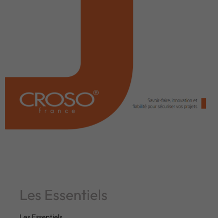
Les Essentiels
Les Essentiels