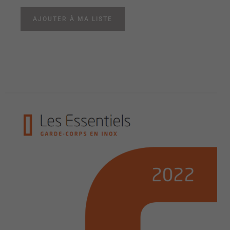
AJOUTER À MA LISTE