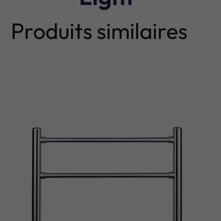
Produits similaires