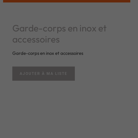
Garde-corps en inox et
accessoires
Garde-corps en inox et accessoires
AJOUTER À MA LISTE