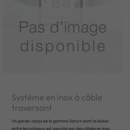
Système en inox à câble
traversant
Un garde-corps de la gamme Saturn dont la liaison
entre les poteaux est assurée par des câbles en inox