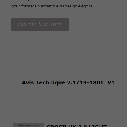
pour former un ensemble au design élégant.
AJOUTER À MA LISTE