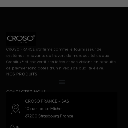
CROSO FRANCE s’affirme comme le fournisseur de
systèmes innovants au travers de marques telles que
Crosilux® et convertit ses idées et ses visions en produits
de premier rang dotés d’un niveau de qualité élevé.
NOS PRODUITS
CONTACTEZ-NOUS
CROSO FRANCE – SAS
10 rue Louise Michel
67200 Strasbourg France