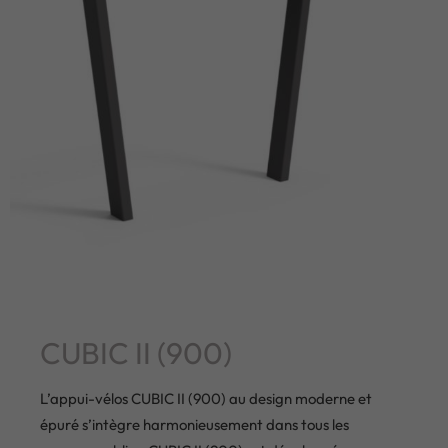
CUBIC II (900)
L’appui-vélos CUBIC II (900) au design moderne et
épuré s’intègre harmonieusement dans tous les