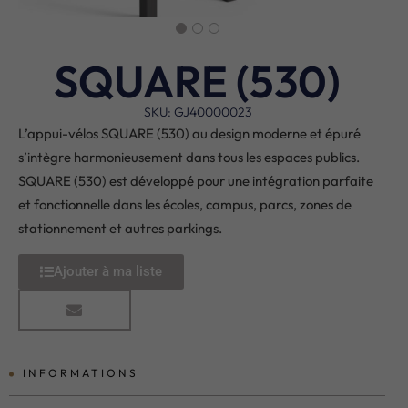
SQUARE (530)
SKU: GJ40000023
L’appui-vélos SQUARE (530) au design moderne et épuré
s’intègre harmonieusement dans tous les espaces publics.
SQUARE (530) est développé pour une intégration parfaite
et fonctionnelle dans les écoles, campus, parcs, zones de
stationnement et autres parkings.
Ajouter à ma liste
INFORMATIONS