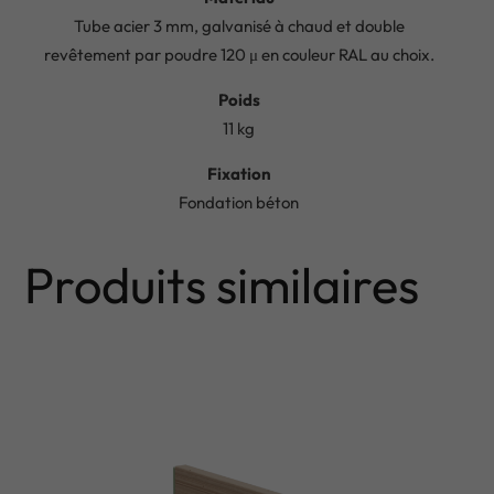
Tube acier 3 mm, galvanisé à chaud et double
revêtement par poudre 120 μ en couleur RAL au choix.
Poids
11 kg
Fixation
Fondation béton
Produits similaires