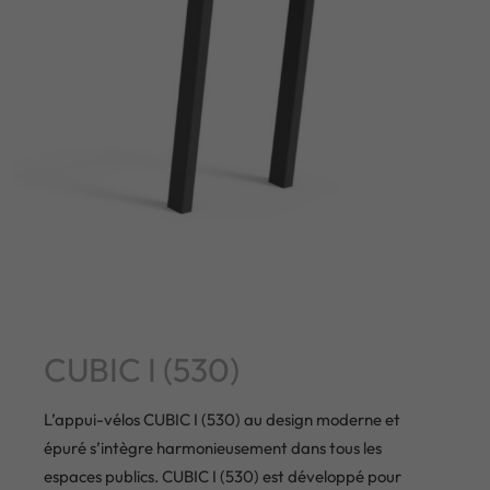
CUBIC I (530)
L’appui-vélos CUBIC I (530) au design moderne et
épuré s’intègre harmonieusement dans tous les
espaces publics. CUBIC I (530) est développé pour