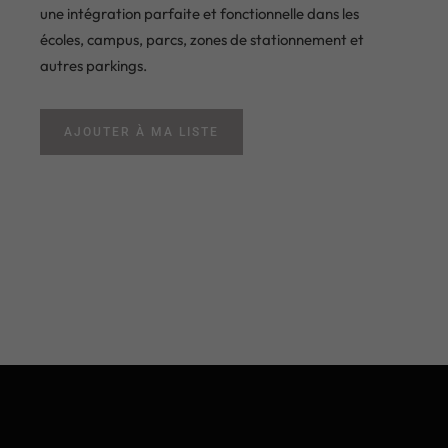
une intégration parfaite et fonctionnelle dans les
écoles, campus, parcs, zones de stationnement et
autres parkings.
AJOUTER À MA LISTE