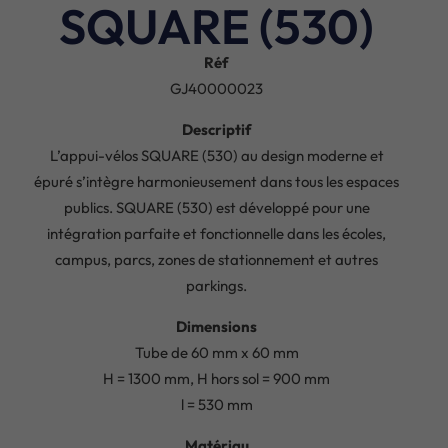
SQUARE (530)
Réf
GJ40000023
Descriptif
L’appui-vélos SQUARE (530) au design moderne et
épuré s’intègre harmonieusement dans tous les espaces
publics. SQUARE (530) est développé pour une
intégration parfaite et fonctionnelle dans les écoles,
campus, parcs, zones de stationnement et autres
parkings.
Dimensions
Tube de 60 mm x 60 mm
H = 1300 mm, H hors sol = 900 mm
l = 530 mm
Matériau