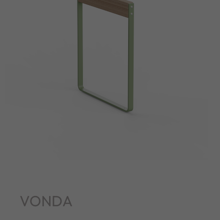
VONDA