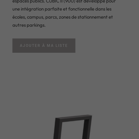
espaces publics. CUBIC II (900) est développé pour
une intégration parfaite et fonctionnelle dans les
écoles, campus, parcs, zones de stationnement et
autres parkings.
AJOUTER À MA LISTE