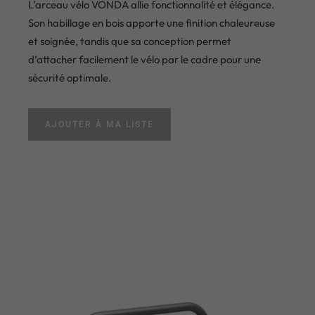
L’arceau vélo VONDA allie fonctionnalité et élégance.
Son habillage en bois apporte une finition chaleureuse
et soignée, tandis que sa conception permet
d’attacher facilement le vélo par le cadre pour une
sécurité optimale.
AJOUTER À MA LISTE