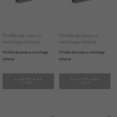
Profile de base a
Profile de base a
montage lateral
montage lateral
Profile de base a montage
Profile de base a montage
lateral
lateral
AJOUTER À MA
AJOUTER À MA
LISTE
LISTE