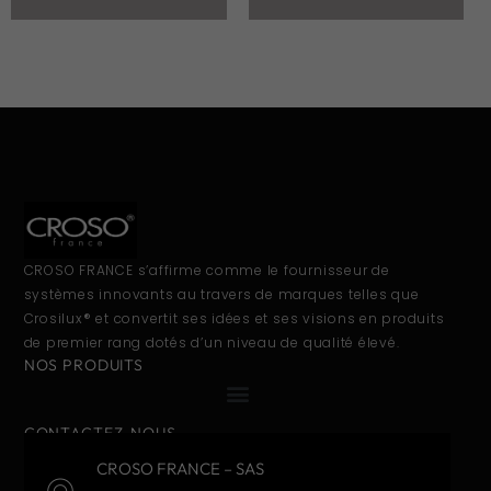
CROSO FRANCE s’affirme comme le fournisseur de
systèmes innovants au travers de marques telles que
Crosilux® et convertit ses idées et ses visions en produits
de premier rang dotés d’un niveau de qualité élevé.
NOS PRODUITS
CONTACTEZ-NOUS
CROSO FRANCE – SAS