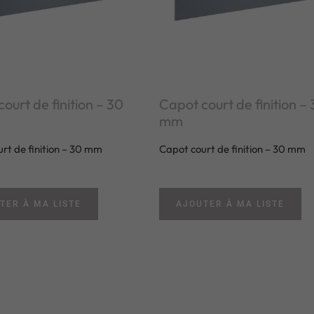
ourt de finition – 30
Capot court de finition –
mm
rt de finition – 30 mm
Capot court de finition – 30 mm
TER À MA LISTE
AJOUTER À MA LISTE