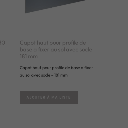
 30
Capot haut pour profile de
base a fixer au sol avec socle –
181 mm
Capot haut pour profile de base a fixer
au sol avec socle – 181 mm
AJOUTER À MA LISTE