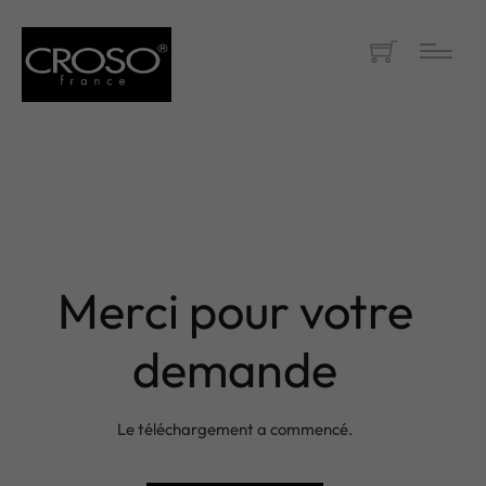
Merci pour votre
demande
Le téléchargement a commencé.