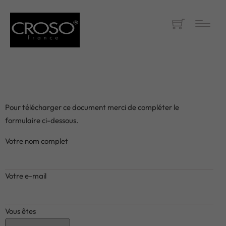
Pour télécharger ce document merci de compléter le
formulaire ci-dessous.
Votre nom complet
Votre e-mail
Vous êtes