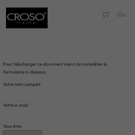
Pour télécharger ce document merci de compléter le
formulaire ci-dessous.
Votre nom complet
Votre e-mail
Vous êtes