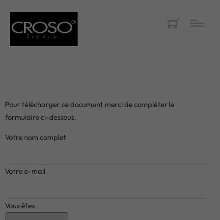
Pour télécharger ce document merci de compléter le
formulaire ci-dessous.
Votre nom complet
Votre e-mail
Vous êtes