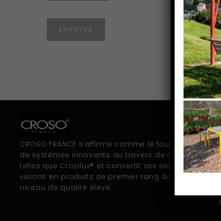
ENVOYER
NO
CROSO FRANCE s’affirme comme le fournisseur
de systèmes innovants au travers de marques
telles que Crosilux® et convertit ses idées et ses
visions en produits de premier rang dotés d’un
niveau de qualité élevé.