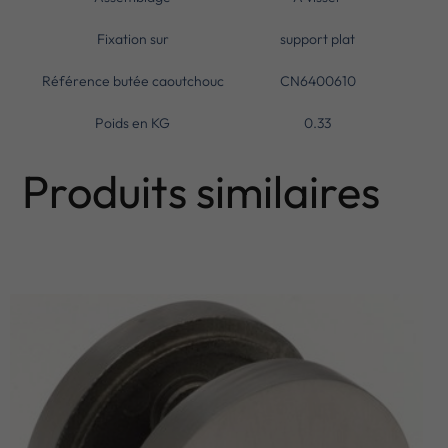
Fixation sur
support plat
Référence butée caoutchouc
CN6400610
Poids en KG
0.33
Produits similaires