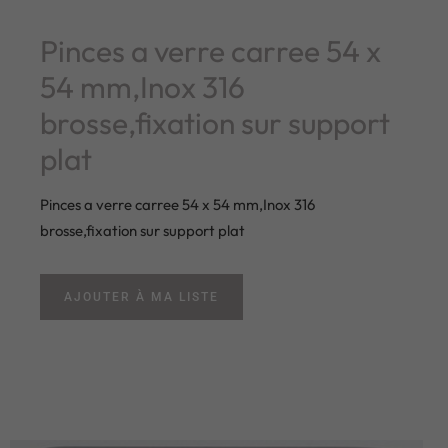
Pinces a verre carree 54 x
54 mm,Inox 316
brosse,fixation sur support
plat
Pinces a verre carree 54 x 54 mm,Inox 316
brosse,fixation sur support plat
AJOUTER À MA LISTE