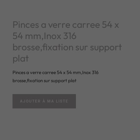
Pinces a verre carree 54 x
54 mm,Inox 316
brosse,fixation sur support
plat
Pinces a verre carree 54 x 54 mm,Inox 316
brosse,fixation sur support plat
AJOUTER À MA LISTE