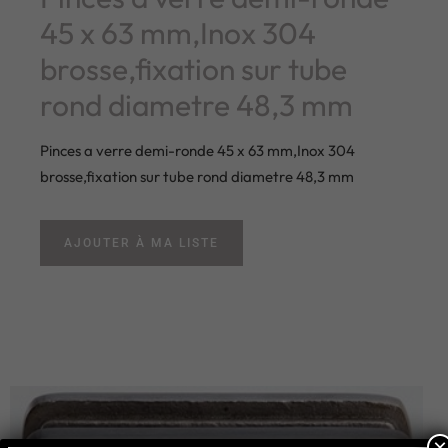
45 x 63 mm,Inox 304
brosse,fixation sur tube
rond diametre 48,3 mm
Pinces a verre demi-ronde 45 x 63 mm,Inox 304
brosse,fixation sur tube rond diametre 48,3 mm
AJOUTER À MA LISTE
×