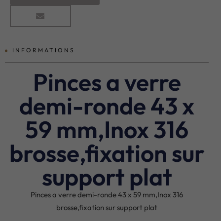
INFORMATIONS
Pinces a verre
demi-ronde 43 x
59 mm,Inox 316
brosse,fixation sur
support plat
Pinces a verre demi-ronde 43 x 59 mm,Inox 316
brosse,fixation sur support plat