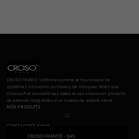
CROSO FRANCE s’affirme comme le fournisseur de
systèmes innovants au travers de marques telles que
Crosilux® et convertit ses idées et ses visions en produits
de premier rang dotés d’un niveau de qualité élevé.
NOS PRODUITS
CONTACTEZ-NOUS
CROSO FRANCE – SAS